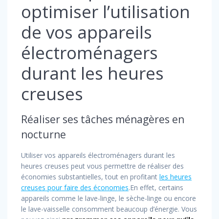
optimiser l’utilisation
de vos appareils
électroménagers
durant les heures
creuses
Réaliser ses tâches ménagères en
nocturne
Utiliser vos appareils électroménagers durant les
heures creuses peut vous permettre de réaliser des
économies substantielles, tout en profitant
les heures
creuses pour faire des économies
.En effet, certains
appareils comme le lave-linge, le sèche-linge ou encore
le lave-vaisselle consomment beaucoup d’énergie. Vous