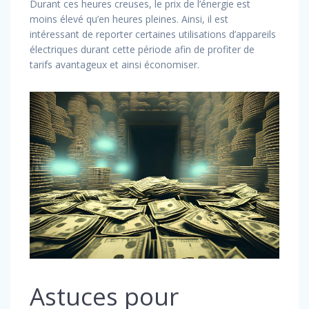
Durant ces heures creuses, le prix de l’énergie est
moins élevé qu’en heures pleines. Ainsi, il est
intéressant de reporter certaines utilisations d’appareils
électriques durant cette période afin de profiter de
tarifs avantageux et ainsi économiser.
Astuces pour