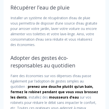
Récupérer l’eau de pluie
Installer un système de récupération d’eau de pluie
vous permettra de disposer d’une source d’eau gratuite
pour arroser votre jardin, laver votre voiture ou encore
alimenter vos toilettes et votre lave-linge. Ainsi, votre
consommation d’eau sera réduite et vous réaliserez
des économies.
Adopter des gestes éco-
responsables au quotidien
Faire des économies sur vos dépenses d’eau passe
également par l’adoption de gestes simples au
quotidien :
prenez une douche plutôt qu’un bain,
fermez le robinet pendant que vous vous brossez
les dents
, installez des
mousseurs d’eau
sur vos
robinets pour réduire le débit sans impacter le confort,
etc. Toutes ces pratiques vous aideront à mieux