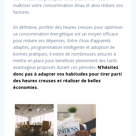
maîtriser votre consommation d’eau et ainsi réduire vos
factures.
En définitive, profiter des heures creuses pour optimiser
sa consommation énergétique est un moyen efficace
pour réduire ses dépenses. Entre choix d’appareils
adaptés, programmation intelligente et adoption de
bonnes pratiques, il existe de nombreuses astuces à
mettre en place pour bénéficier pleinement des tarifs
avantageux proposés durant ces périodes.
N’hésitez
donc pas à adapter vos habitudes pour tirer parti
des heures creuses et réaliser de belles
économies.