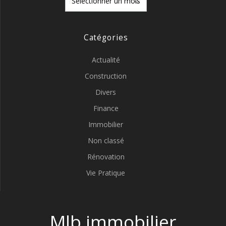
Catégories
Actualité
Construction
Divers
Finance
Immobilier
Non classé
Rénovation
Vie Pratique
Mlb immobilier