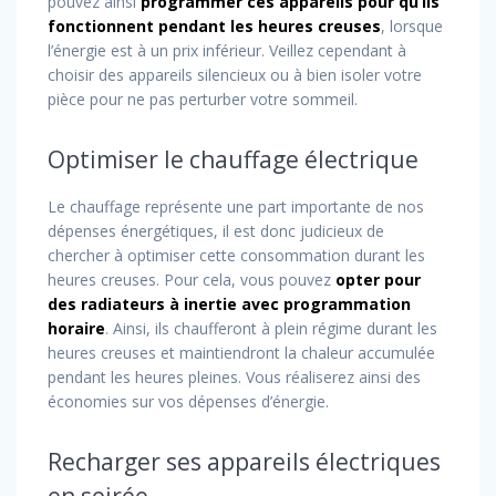
pouvez ainsi
programmer ces appareils pour qu’ils
fonctionnent pendant les heures creuses
, lorsque
l’énergie est à un prix inférieur. Veillez cependant à
choisir des appareils silencieux ou à bien isoler votre
pièce pour ne pas perturber votre sommeil.
Optimiser le chauffage électrique
Le chauffage représente une part importante de nos
dépenses énergétiques, il est donc judicieux de
chercher à optimiser cette consommation durant les
heures creuses. Pour cela, vous pouvez
opter pour
des radiateurs à inertie avec programmation
horaire
. Ainsi, ils chaufferont à plein régime durant les
heures creuses et maintiendront la chaleur accumulée
pendant les heures pleines. Vous réaliserez ainsi des
économies sur vos dépenses d’énergie.
Recharger ses appareils électriques
en soirée