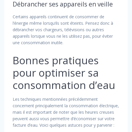
Débrancher ses appareils en veille
Certains appareils continuent de consommer de
l’énergie même lorsqu’ils sont éteints. Pensez donc à
débrancher vos chargeurs, télévisions ou autres
appareils lorsque vous ne les utilisez pas, pour éviter
une consommation inutile.
Bonnes pratiques
pour optimiser sa
consommation d’eau
Les techniques mentionnées précédemment
concernent principalement la consommation électrique,
mais il est important de noter que les heures creuses
peuvent aussi vous permettre d’économiser sur votre
facture d’eau. Voici quelques astuces pour y parvenir :