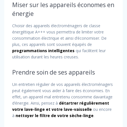
Miser sur les appareils économes en
énergie
Choisir des appareils électroménagers de classe
énergétique A+++ vous permettra de limiter votre
consommation électrique et ainsi d’économiser. De
plus, ces appareils sont souvent équipés de
programmations intelligentes
qui facilitent leur
utilisation durant les heures creuses.
Prendre soin de ses appareils
Un entretien régulier de vos appareils électroménagers
peut également vous aider à faire des économies. En
effet, un appareil mal entretenu consomme davantage
d’énergie. Ainsi, pensez à
détartrer régulièrement
votre lave-linge et votre lave-vaisselle
ou encore
à
nettoyer le filtre de votre sèche-linge
.