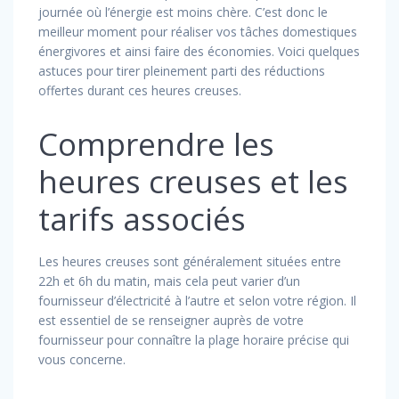
journée où l’énergie est moins chère. C’est donc le
meilleur moment pour réaliser vos tâches domestiques
énergivores et ainsi faire des économies. Voici quelques
astuces pour tirer pleinement parti des réductions
offertes durant ces heures creuses.
Comprendre les
heures creuses et les
tarifs associés
Les heures creuses sont généralement situées entre
22h et 6h du matin, mais cela peut varier d’un
fournisseur d’électricité à l’autre et selon votre région. Il
est essentiel de se renseigner auprès de votre
fournisseur pour connaître la plage horaire précise qui
vous concerne.