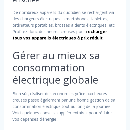
De nombreux appareils du quotidien se rechargent via
des chargeurs électriques : smartphones, tablettes,
ordinateurs portables, brosses à dents électriques, etc.
Profitez donc des heures creuses pour
recharger
tous vos appareils électriques à prix réduit
.
Gérer au mieux sa
consommation
électrique globale
Bien sûr, réaliser des économies grâce aux heures
creuses passe également par une bonne gestion de sa
consommation électrique tout au long de la journée.
Voici quelques conseils supplémentaires pour réduire
vos dépenses d’énergie :