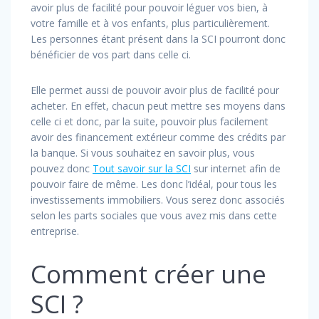
avoir plus de facilité pour pouvoir léguer vos bien, à
votre famille et à vos enfants, plus particulièrement.
Les personnes étant présent dans la SCI pourront donc
bénéficier de vos part dans celle ci.
Elle permet aussi de pouvoir avoir plus de facilité pour
acheter. En effet, chacun peut mettre ses moyens dans
celle ci et donc, par la suite, pouvoir plus facilement
avoir des financement extérieur comme des crédits par
la banque. Si vous souhaitez en savoir plus, vous
pouvez donc
Tout savoir sur la SCI
sur internet afin de
pouvoir faire de même. Les donc l’idéal, pour tous les
investissements immobiliers. Vous serez donc associés
selon les parts sociales que vous avez mis dans cette
entreprise.
Comment créer une
SCI ?