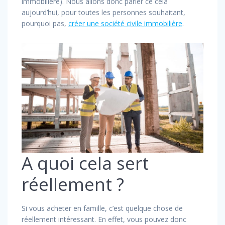
immobilière). Nous allons donc parler ce cela
aujourd’hui, pour toutes les personnes souhaitant,
pourquoi pas,
créer une société civile immobilière
.
A quoi cela sert
réellement ?
Si vous acheter en famille, c’est quelque chose de
réellement intéressant. En effet, vous pouvez donc