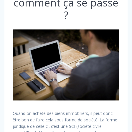
comment ça se passe
?
Quand on achète des biens immobiliers, il peut donc
être bon de faire cela sous forme de société. La forme
juridique de celle ci, c’est une SCI (société civile