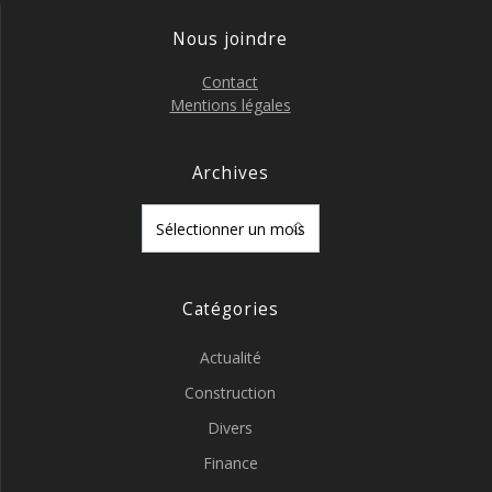
Nous joindre
Contact
Mentions légales
Archives
Archives
Catégories
Actualité
Construction
Divers
Finance