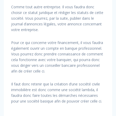
Comme tout autre entreprise. Il vous faudra donc
choisir ce statut juridique et rédiger les statuts de cette
société. Vous pourrez, par la suite, publier dans le
journal d’annonces légales, votre annonce concernant
votre entreprise.
Pour ce qui concerne votre financement, il vous faudra
également ouvrir un compte en banque professionnel.
Vous pourrez donc prendre connaissance de comment
cela fonctionne avec votre banquier, qui pourra donc
vous diriger vers un conseiller bancaire professionnel
afin de créer celle ci.
Il faut donc retenir que la création d’une société civile
immobilière est donc comme une société lambda, il
faudra donc faire toutes les démarches nécessaires
pour une société basique afin de pouvoir créer celle ci.