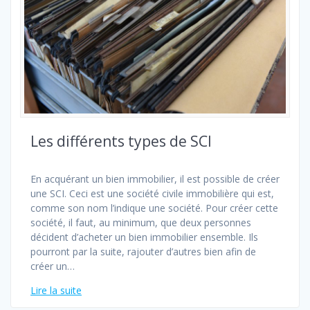
Les différents types de SCI
En acquérant un bien immobilier, il est possible de créer
une SCI. Ceci est une société civile immobilière qui est,
comme son nom l’indique une société. Pour créer cette
société, il faut, au minimum, que deux personnes
décident d’acheter un bien immobilier ensemble. Ils
pourront par la suite, rajouter d’autres bien afin de
créer un…
Lire la suite