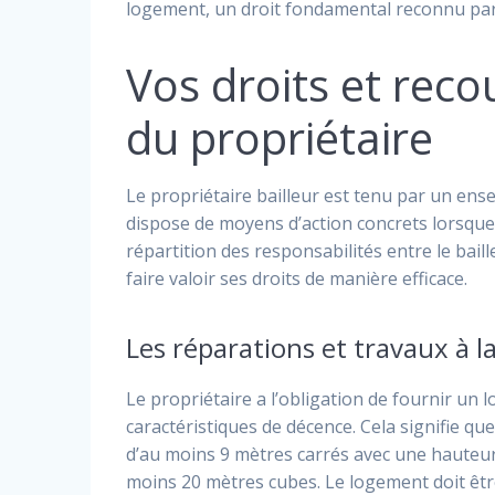
logement, un droit fondamental reconnu par la
Vos droits et reco
du propriétaire
Le propriétaire bailleur est tenu par un ense
dispose de moyens d’action concrets lorsque
répartition des responsabilités entre le bail
faire valoir ses droits de manière efficace.
Les réparations et travaux à l
Le propriétaire a l’obligation de fournir un
caractéristiques de décence. Cela signifie q
d’au moins 9 mètres carrés avec une hauteur
moins 20 mètres cubes. Le logement doit être