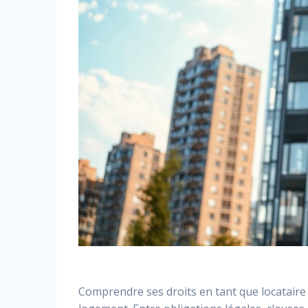
Comprendre ses droits en tant que locataire