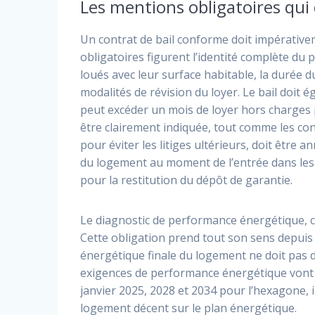
Les mentions obligatoires qui 
Un contrat de bail conforme doit impérativ
obligatoires figurent l’identité complète du p
loués avec leur surface habitable, la durée du
modalités de révision du loyer. Le bail doit
peut excéder un mois de loyer hors charges p
être clairement indiquée, tout comme les cond
pour éviter les litiges ultérieurs, doit être 
du logement au moment de l’entrée dans les li
pour la restitution du dépôt de garantie.
Le diagnostic de performance énergétique, 
Cette obligation prend tout son sens depuis 
énergétique finale du logement ne doit pas 
exigences de performance énergétique vont 
janvier 2025, 2028 et 2034 pour l’hexagone,
logement décent sur le plan énergétique.