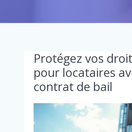
Protégez vos droit
pour locataires av
contrat de bail