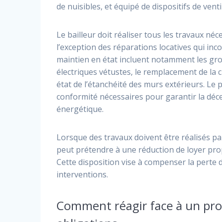
de nuisibles, et équipé de dispositifs de venti
Le bailleur doit réaliser tous les travaux néc
l’exception des réparations locatives qui inc
maintien en état incluent notamment les gros
électriques vétustes, le remplacement de la
état de l’étanchéité des murs extérieurs. Le
conformité nécessaires pour garantir la d
énergétique.
Lorsque des travaux doivent être réalisés par 
peut prétendre à une réduction de loyer prop
Cette disposition vise à compenser la perte 
interventions.
Comment réagir face à un prop