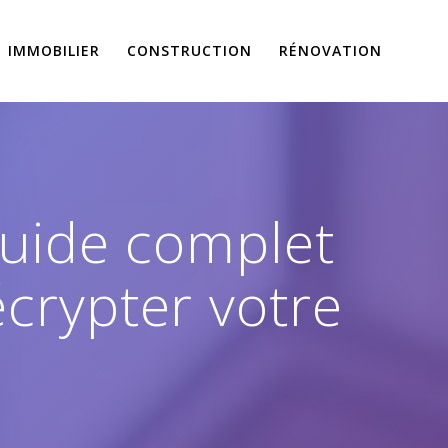
IMMOBILIER
CONSTRUCTION
RÉNOVATION
 Guide complet
écrypter votre